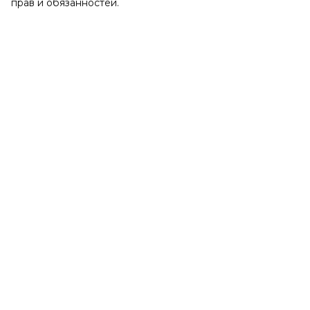
прав и обязанностей.