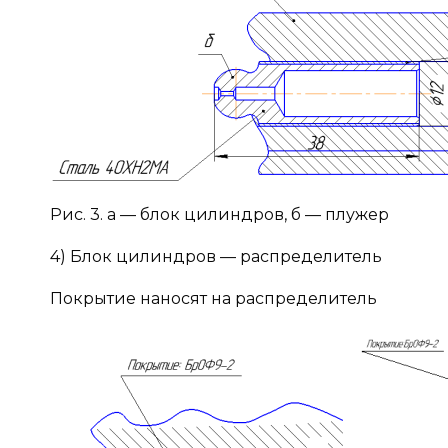
Рис. 3. а — блок цилиндров, б — плужер
4) Блок цилиндров — распределитель
Покрытие наносят на распределитель