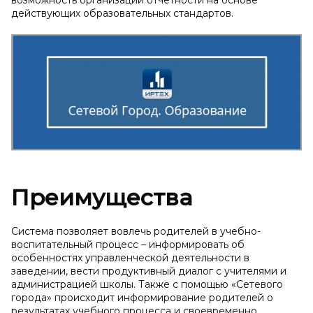
возможность организации отчетности на основе
действующих образовательных стандартов.
Преимущества
Система позволяет вовлечь родителей в учебно-
воспитательный процесс – информировать об
особенностях управленческой деятельности в
заведении, вести продуктивный диалог с учителями и
администрацией школы. Также с помощью «Сетевого
города» происходит информирование родителей о
результатах учебного процесса и своевременно