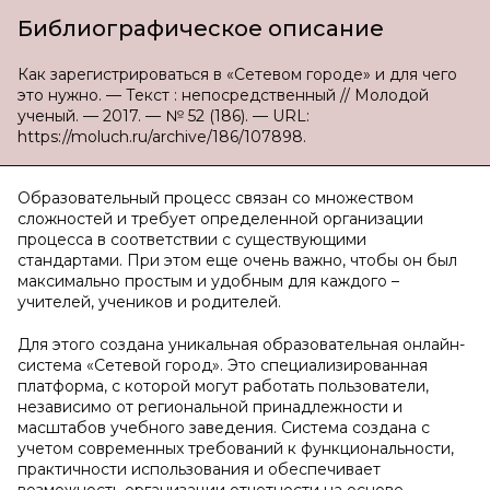
Библиографическое описание
Как зарегистрироваться в «Сетевом городе» и для чего
это нужно. — Текст : непосредственный // Молодой
ученый. — 2017. — № 52 (186). — URL:
https://moluch.ru/archive/186/107898.
Образовательный процесс связан со множеством
сложностей и требует определенной организации
процесса в соответствии с существующими
стандартами. При этом еще очень важно, чтобы он был
максимально простым и удобным для каждого –
учителей, учеников и родителей.
Для этого создана уникальная образовательная онлайн-
система «Сетевой город». Это специализированная
платформа, с которой могут работать пользователи,
независимо от региональной принадлежности и
масштабов учебного заведения. Система создана с
учетом современных требований к функциональности,
практичности использования и обеспечивает