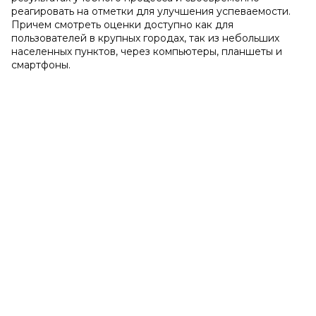
реагировать на отметки для улучшения успеваемости.
Причем смотреть оценки доступно как для
пользователей в крупных городах, так из небольших
населенных пунктов, через компьютеры, планшеты и
смартфоны.