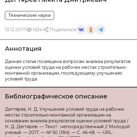
Технические науки
13.12.2017
1634
Поделиться
Аннотация
Данная статья посвящена вопросам анализа результатов
оценки условий труда на рабочих местах строительно-
монтажной организации, последующему улучшению
условий труда.
Библиографическое описание
Дегтярев, Н. Д. Улучшение условий труда на рабочих
местах строительно-монтажной организации на
основании анализа результатов оценки условий труда /
Н. Д. Дегтярев. — Текст : непосредственный // Молодой
ученый. — 2017. — № 50 (184). — С. 46-48. — URL: