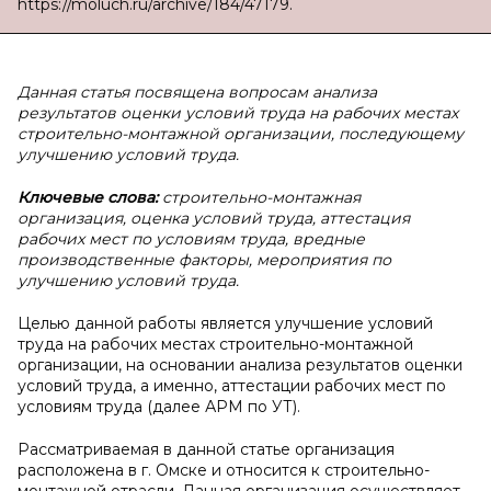
https://moluch.ru/archive/184/47179.
Данная статья посвящена вопросам анализа
результатов оценки условий труда на рабочих местах
строительно-монтажной организации, последующему
улучшению условий труда.
Ключевые слова:
строительно-монтажная
организация, оценка условий труда, аттестация
рабочих мест по условиям труда, вредные
производственные факторы, мероприятия по
улучшению условий труда.
Целью данной работы является улучшение условий
труда на рабочих местах строительно-монтажной
организации, на основании анализа результатов оценки
условий труда, а именно, аттестации рабочих мест по
условиям труда (далее АРМ по УТ).
Рассматриваемая в данной статье организация
расположена в г. Омске и относится к строительно-