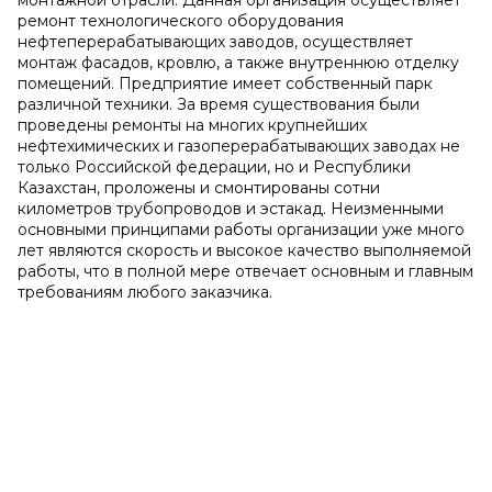
монтажной отрасли. Данная организация осуществляет
ремонт технологического оборудования
нефтеперерабатывающих заводов, осуществляет
монтаж фасадов, кровлю, а также внутреннюю отделку
помещений. Предприятие имеет собственный парк
различной техники. За время существования были
проведены ремонты на многих крупнейших
нефтехимических и газоперерабатывающих заводах не
только Российской федерации, но и Республики
Казахстан, проложены и смонтированы сотни
километров трубопроводов и эстакад. Неизменными
основными принципами работы организации уже много
лет являются скорость и высокое качество выполняемой
работы, что в полной мере отвечает основным и главным
требованиям любого заказчика.