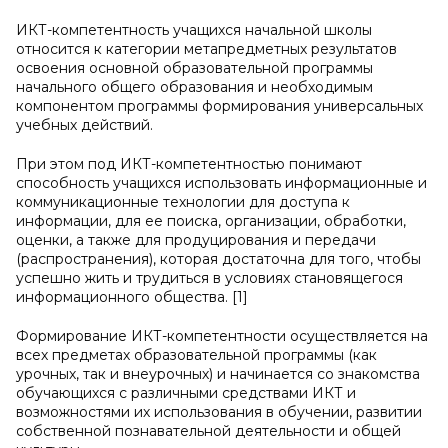
ИКТ-компетентность учащихся начальной школы
относится к категории метапредметных результатов
освоения основной образовательной программы
начального общего образования и необходимым
компонентом программы формирования универсальных
учебных действий.
При этом под ИКТ-компетентностью понимают
способность учащихся использовать информационные и
коммуникационные технологии для доступа к
информации, для ее поиска, организации, обработки,
оценки, а также для продуцирования и передачи
(распространения), которая достаточна для того, чтобы
успешно жить и трудиться в условиях становящегося
информационного общества. [1]
Формирование ИКТ-компетентности осуществляется на
всех предметах образовательной программы (как
урочных, так и внеурочных) и начинается со знакомства
обучающихся с различными средствами ИКТ и
возможностями их использования в обучении, развитии
собственной познавательной деятельности и общей