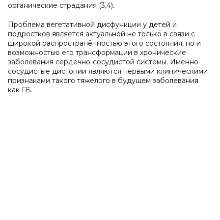
органические страдания (3,4).
Проблема вегетативной дисфункции у детей и
подростков является актуальной не только в связи с
широкой распространённостью этого состояния, но и
возможностью его трансформации в хронические
заболевания сердечно-сосудистой системы. Именно
сосудистые дистонии являются первыми клиническими
признаками такого тяжелого в будущем заболевания
как ГБ.