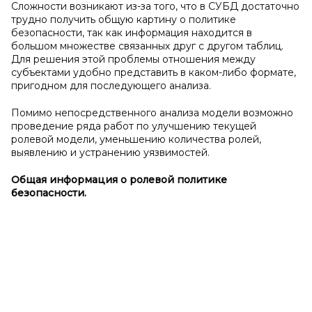
Сложности возникают из-за того, что в СУБД достаточно
трудно получить общую картину о политике
безопасности, так как информация находится в
большом множестве связанных друг с другом таблиц.
Для решения этой проблемы отношения между
субъектами удобно представить в каком-либо формате,
пригодном для последующего анализа.
Помимо непосредственного анализа модели возможно
проведение ряда работ по улучшению текущей
ролевой модели, уменьшению количества ролей,
выявлению и устранению уязвимостей.
Общая информация о ролевой политике
безопасности.