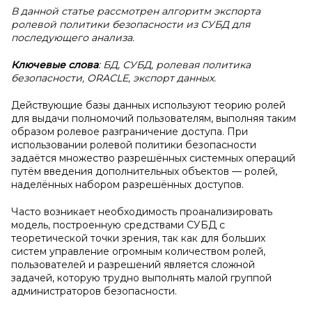
В данной статье рассмотрен алгоритм экспорта
ролевой политики безопасности из СУБД для
последующего анализа.
Ключевые слова
: БД, СУБД, ролевая политика
безопасности, ORACLE, экспорт данных.
Действующие базы данных используют теорию ролей
для выдачи полномочий пользователям, выполняя таким
образом ролевое разграничение доступа. При
использовании ролевой политики безопасности
задаётся множество разрешённых системных операций
путём введения дополнительных объектов — ролей,
наделённых набором разрешённых доступов.
Часто возникает необходимость проанализировать
модель, построенную средствами СУБД с
теоретической точки зрения, так как для больших
систем управление огромным количеством ролей,
пользователей и разрешений является сложной
задачей, которую трудно выполнять малой группой
администраторов безопасности.