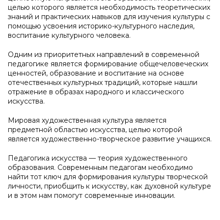
целью которого является необходимость теоретических
знаний и практических навыков для изучения культуры с
помощью усвоения историко-культурного наследия,
воспитание культурного человека.
Одним из приоритетных направлений в современной
педагогике является формирование общечеловеческих
ценностей, образование и воспитание на основе
отечественных культурных традиций, которые нашли
отражение в образах народного и классического
искусства.
Мировая художественная культура является
предметной областью искусства, целью которой
является художественно-творческое развитие учащихся.
Педагогика искусства — теория художественного
образования. Современным педагогам необходимо
найти тот ключ для формирования культуры творческой
личности, приобщить к искусству, как духовной культуре
и в этом нам помогут современные инновации.