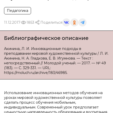
Педагогика
11.12.2017
1853
Поделиться
Библиографическое описание
Акинина, Л. И. Инновационные подходы в
преподавании мировой художественной культуры / Л. И.
Акинина, Н. А. Гладкова, Е. В. Игумнова. — Текст :
непосредственный // Молодой ученый. — 2017. — № 49
(183). — С. 329-331. — URL:
https://moluch.ru/archive/183/46985.
Использование инновационных методов обучения на
уроках мировой художественной культуры позволяет
сделать процесс обучения мобильным,
индивидуальным. Современный урок предполагает
ценностную направленность образования и воспитания,