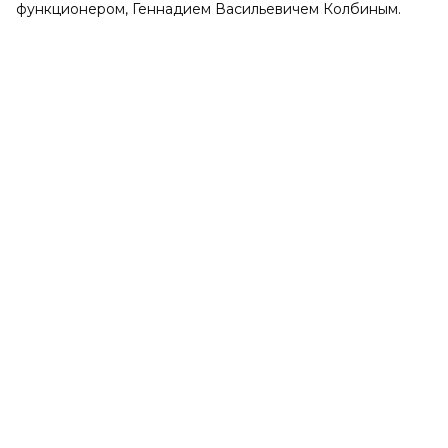
функционером, Геннадием Васильевичем Колбиным.