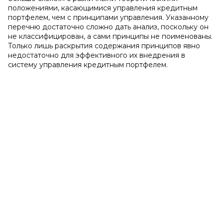
положениями, касающимися управления кредитным
портфелем, чем с принципами управления. Указанному
перечню достаточно сложно дать анализ, поскольку он
не классифицирован, а сами принципы не поименованы.
Только лишь раскрытия содержания принципов явно
недостаточно для эффективного их внедрения в
систему управления кредитным портфелем.