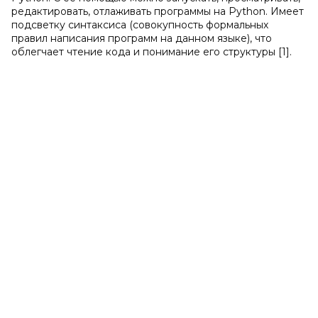
редактировать, отлаживать программы на Python. Имеет
подсветку синтаксиса (совокупность формальных
правил написания программ на данном языке), что
облегчает чтение кода и понимание его структуры [1].