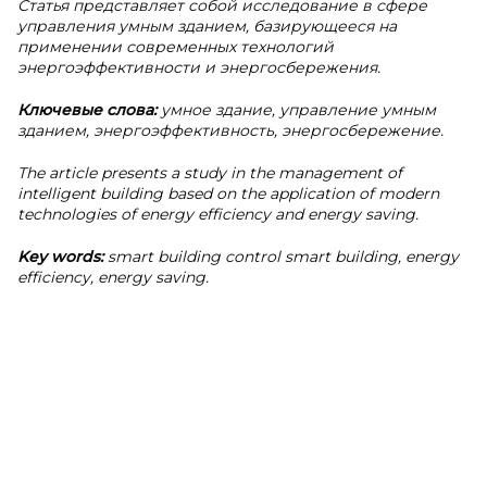
Статья представляет собой исследование в сфере
управления умным зданием, базирующееся на
применении современных технологий
энергоэффективности и энергосбережения.
Ключевые слова:
умное здание, управление умным
зданием, энергоэффективность, энергосбережение.
The article presents a study in the management of
intelligent building based on the application of modern
technologies of energy efficiency and energy saving.
Key words:
smart building control smart building, energy
efficiency, energy saving.