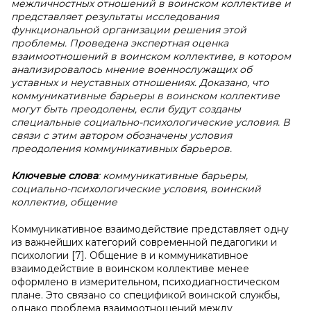
межличностных отношений в воинском коллективе и
представляет результаты исследования
функциональной организации решения этой
проблемы. Проведена экспертная оценка
взаимоотношений в воинском коллективе, в котором
анализировалось мнение военнослужащих об
уставных и неуставных отношениях. Доказано, что
коммуникативные барьеры в воинском коллективе
могут быть преодолены, если будут созданы
специальные социально-психологические условия. В
связи с этим автором обозначены условия
преодоления коммуникативных барьеров.
Ключевые слова
: коммуникативные барьеры,
социально-психологические условия, воинский
коллектив, общение
Коммуникативное взаимодействие представляет одну
из важнейших категорий современной педагогики и
психологии [7]. Общение в и коммуникативное
взаимодействие в воинском коллективе менее
оформлено в измерительном, психодиагностическом
плане. Это связано со спецификой воинской службы,
однако проблема взаимоотношений между