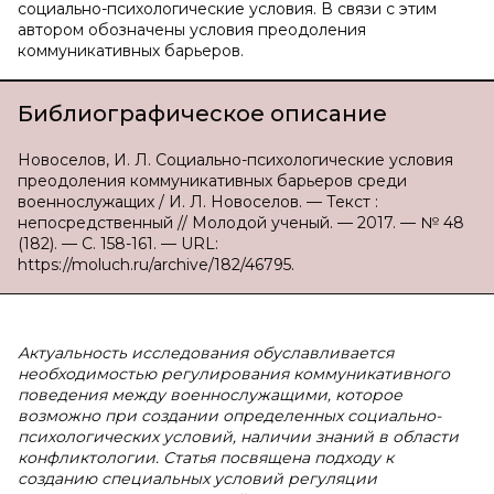
социально-психологические условия. В связи с этим
автором обозначены условия преодоления
коммуникативных барьеров.
Библиографическое описание
Новоселов, И. Л. Социально-психологические условия
преодоления коммуникативных барьеров среди
военнослужащих / И. Л. Новоселов. — Текст :
непосредственный // Молодой ученый. — 2017. — № 48
(182). — С. 158-161. — URL:
https://moluch.ru/archive/182/46795.
Актуальность исследования обуславливается
необходимостью регулирования коммуникативного
поведения между военнослужащими, которое
возможно при создании определенных социально-
психологических условий, наличии знаний в области
конфликтологии. Статья посвящена подходу к
созданию специальных условий регуляции