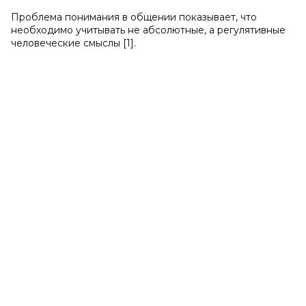
Проблема понимания в общении показывает, что
необходимо учитывать не абсолютные, а регулятивные
человеческие смыслы [1].