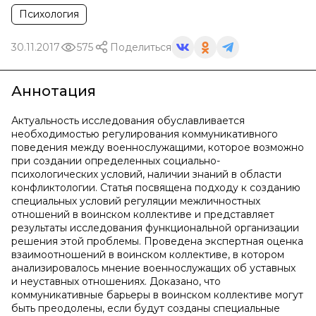
Психология
30.11.2017
575
Поделиться
Аннотация
Актуальность исследования обуславливается
необходимостью регулирования коммуникативного
поведения между военнослужащими, которое возможно
при создании определенных социально-
психологических условий, наличии знаний в области
конфликтологии. Статья посвящена подходу к созданию
специальных условий регуляции межличностных
отношений в воинском коллективе и представляет
результаты исследования функциональной организации
решения этой проблемы. Проведена экспертная оценка
взаимоотношений в воинском коллективе, в котором
анализировалось мнение военнослужащих об уставных
и неуставных отношениях. Доказано, что
коммуникативные барьеры в воинском коллективе могут
быть преодолены, если будут созданы специальные