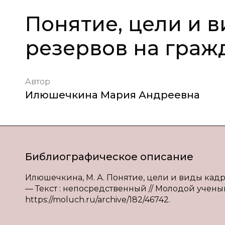
Понятие, цели и 
резервов на граж
Автор
Илюшечкина Мария Андреевна
Библиографическое описание
Илюшечкина, М. А. Понятие, цели и виды кадр
— Текст : непосредственный // Молодой ученый. 
https://moluch.ru/archive/182/46742.