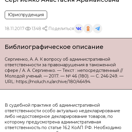
Юриспруденция
18.11.2017
1348
Поделиться
Библиографическое описание
Сергиенко, А. А. К вопросу об административной
ответственности за правонарушения в таможенной
сфере / А. А. Сергиенко. — Текст : непосредственный //
Молодой ученый. — 2017. — № 46 (180). — С. 246-249. —
URL: https://moluch.ru/archive/180/46494.
В судебной практике об административной
ответственности особо актуально недекларирование
либо недостоверное декларирование товаров, по
которому предусмотрена административная
ответственность по статье 16.2 КоАП РФ. Необходимо