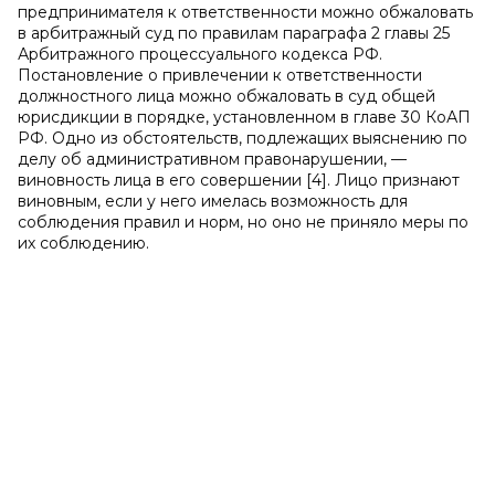
предпринимателя к ответственности можно обжаловать
в арбитражный суд по правилам параграфа 2 главы 25
Арбитражного процессуального кодекса РФ.
Постановление о привлечении к ответственности
должностного лица можно обжаловать в суд общей
юрисдикции в порядке, установленном в главе 30 КоАП
РФ. Одно из обстоятельств, подлежащих выяснению по
делу об административном правонарушении, —
виновность лица в его совершении [4]. Лицо признают
виновным, если у него имелась возможность для
соблюдения правил и норм, но оно не приняло меры по
их соблюдению.