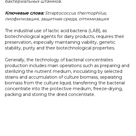
бактериальных штаммов.
Ключевые слова:
Streptococcus thermophilus,
лиофилизация, защитная среда, оптимизация
The industrial use of lactic acid bacteria (LAB), as
biotechnological agents for dairy products, requires their
preservation, especially maintaining viability, genetic
stability, purity and their biotechnological properties.
Generally, the technology of bacterial concentrates
production includes main operations such as preparing and
sterilizing the nutrient medium, inoculating by selected
strains and accumulation of culture biomass, separating
biomass from the culture liquid, transferring the bacterial
concentrate into the protective medium, freeze-drying,
packing and storing the dried concentrate.