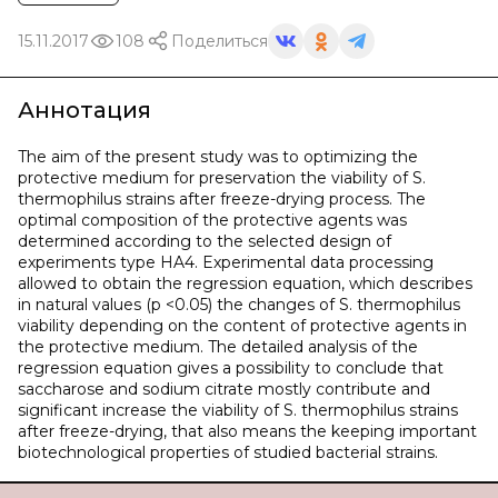
15.11.2017
108
Поделиться
Аннотация
The aim of the present study was to optimizing the
protective medium for preservation the viability of S.
thermophilus strains after freeze-drying process. The
optimal composition of the protective agents was
determined according to the selected design of
experiments type HA4. Experimental data processing
allowed to obtain the regression equation, which describes
in natural values (p <0.05) the changes of S. thermophilus
viability depending on the content of protective agents in
the protective medium. The detailed analysis of the
regression equation gives a possibility to conclude that
saccharose and sodium citrate mostly contribute and
significant increase the viability of S. thermophilus strains
after freeze-drying, that also means the keeping important
biotechnological properties of studied bacterial strains.