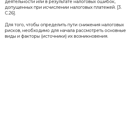
деятельности или в результате налоговых ошибок,
допущенных при исчислении налоговых платежей. [3.
С.26].
Для того, чтобы определить пути снижения налоговых
рисков, необходимо для начала рассмотреть основные
виды и факторы (источники) их возникновения.