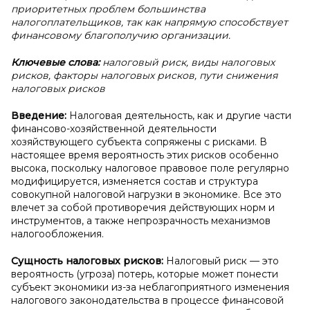
приоритетных проблем большинства
налогоплательщиков, так как напрямую способствует
финансовому благополучию организации.
Ключевые слова:
налоговый риск, виды налоговых
рисков, факторы налоговых рисков, пути снижения
налоговых рисков
Введение:
Налоговая деятельность, как и другие части
финансово-хозяйственной деятельности
хозяйствующего субъекта сопряжены с рисками. В
настоящее время вероятность этих рисков особенно
высока, поскольку налоговое правовое поле регулярно
модифицируется, изменяется состав и структура
совокупной налоговой нагрузки в экономике. Все это
влечет за собой противоречия действующих норм и
инструментов, а также непрозрачность механизмов
налогообложения.
Сущность налоговых рисков:
Налоговый риск — это
вероятность (угроза) потерь, которые может понести
субъект экономики из-за неблагоприятного изменения
налогового законодательства в процессе финансовой