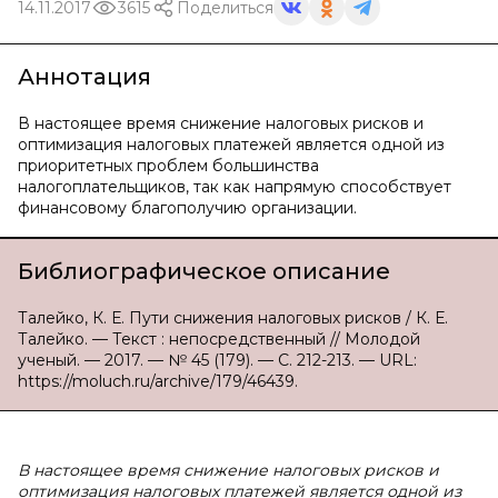
14.11.2017
3615
Поделиться
Аннотация
В настоящее время снижение налоговых рисков и
оптимизация налоговых платежей является одной из
приоритетных проблем большинства
налогоплательщиков, так как напрямую способствует
финансовому благополучию организации.
Библиографическое описание
Талейко, К. Е. Пути снижения налоговых рисков / К. Е.
Талейко. — Текст : непосредственный // Молодой
ученый. — 2017. — № 45 (179). — С. 212-213. — URL:
https://moluch.ru/archive/179/46439.
В настоящее время снижение налоговых рисков и
оптимизация налоговых платежей является одной из