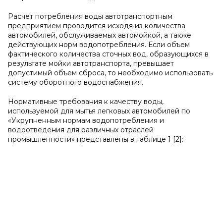
Расчет потребления воды автотранспортным
предприятием проводится исходя из количества
автомобилей, обслуживаемых автомойкой, а также
действующих норм водопотребления. Если объем
фактического количества сточных вод, образующихся в
результате мойки автотранспорта, превышает
допустимый объем сброса, то необходимо использовать
систему оборотного водоснабжения.
Нормативные требования к качеству воды,
используемой для мытья легковых автомобилей по
«Укрупненным нормам водопотребления и
водоотведения для различных отраслей
промышленности» представлены в таблице 1 [2]: