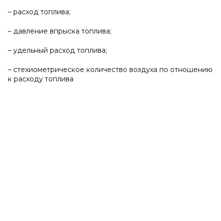
– расход топлива;
– давление впрыска топлива;
– удельный расход топлива;
– стехиометрическое количество воздуха по отношению
к расходу топлива