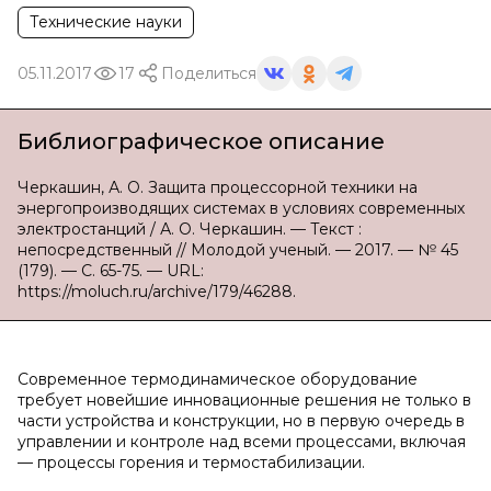
Технические науки
05.11.2017
17
Поделиться
Библиографическое описание
Черкашин, А. О. Защита процессорной техники на
энергопроизводящих системах в условиях современных
электростанций / А. О. Черкашин. — Текст :
непосредственный // Молодой ученый. — 2017. — № 45
(179). — С. 65-75. — URL:
https://moluch.ru/archive/179/46288.
Современное термодинамическое оборудование
требует новейшие инновационные решения не только в
части устройства и конструкции, но в первую очередь в
управлении и контроле над всеми процессами, включая
— процессы горения и термостабилизации.