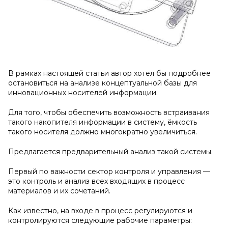
В рамках настоящей статьи автор хотел бы подробнее
остановиться на анализе концептуальной базы для
инновационных носителей информации.
Для того, чтобы обеспечить возможность встраивания
такого накопителя информации в систему, ёмкость
такого носителя должно многократно увеличиться.
Предлагается предварительный анализ такой системы.
Первый по важности сектор контроля и управления —
это контроль и анализ всех входящих в процесс
материалов и их сочетаний.
Как известно, на входе в процесс регулируются и
контролируются следующие рабочие параметры: