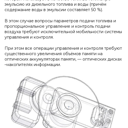
эмульсию из дизельного топлива и воды (причём
содержание воды в эмульсии составляет 50 %).
В этом случае вопросы параметров подачи топлива и
пропорциональное управление и контроль подачи
воздуха требуют исключительной мобильности системы
управления и контроля.
При этом все операции управления и контроля требуют
существенного увеличения объёмов памяти на
оптических аккумуляторах памяти, — оптических дисках
–накопителях информации.