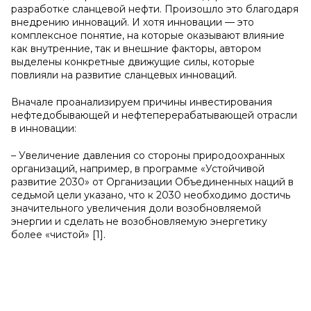
разработке сланцевой нефти. Произошло это благодаря
внедрению инноваций. И хотя инновации — это
комплексное понятие, на которые оказывают влияние
как внутренние, так и внешние факторы, автором
выделены конкретные движущие силы, которые
повлияли на развитие сланцевых инноваций.
Вначале проанализируем причины инвестирования
нефтедобывающей и нефтеперерабатывающей отрасли
в инновации:
– Увеличение давления со стороны природоохранных
организаций, например, в программе «Устойчивой
развитие 2030» от Организации Объединенных наций в
седьмой цели указано, что к 2030 необходимо достичь
значительного увеличения доли возобновляемой
энергии и сделать не возобновляемую энергетику
более «чистой» [1].