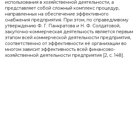
использования в хозяйственной деятельности, а
представляет собой сложный комплекс процедур,
направленных на обеспечение эффективного
снабжения предприятия. При этом, по справедливому
утверждению Ф. Г. Панкратова и Н. Ф. Солдатовой,
закупочно-коммерческая деятельность является первым
этапом всей коммерческой деятельности предприятия,
соответственно от эффективности её организации во
многом зависит эффективность всей финансово-
хозяйственной деятельности предприятия [2, c. 148].