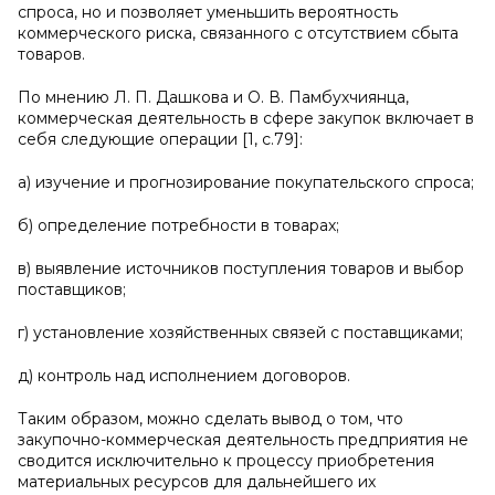
спроса, но и позволяет уменьшить вероятность
коммерческого риска, связанного с отсутствием сбыта
товаров.
По мнению Л. П. Дашкова и О. В. Памбухчиянца,
коммерческая деятельность в сфере закупок включает в
себя следующие операции [1, c.79]:
а) изучение и прогнозирование покупательского спроса;
б) определение потребности в товарах;
в) выявление источников поступления товаров и выбор
поставщиков;
г) установление хозяйственных связей с поставщиками;
д) контроль над исполнением договоров.
Таким образом, можно сделать вывод о том, что
закупочно-коммерческая деятельность предприятия не
сводится исключительно к процессу приобретения
материальных ресурсов для дальнейшего их