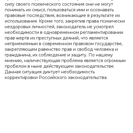
силу своего психического состояния они не могут
понимать их смысл, пользоваться ими и осознавать
правовые последствия, возникающие в результате их
использования. Кроме того, закрепив права психически
нездоровых личностей, законодатель не усмотрел
необходимости в одновременном регламентировании
прав жертв их преступных деяний, что является
неприемлемым в современном правовом государстве,
закрепляющем равенство прав и свобод человека и
гражданина, их соблюдение и защиту. По нашему
мнению, наличествующая проблема является огромным
пробелом в ныне действующем законодательстве.
Данная ситуация диктует необходимость
корректировки Российского законодательства.