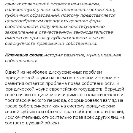
данных правомочий остается неизменным,
наличествуют у всех собственников: частных лиц,
публичных образований, поэтому представляется
целесообразным проводить деление форм
собственности, получивших конституционно
закрепление в отечественном законодательстве
именно по признаку субъективности, а не по
совокупности правомочий собственника.
Ключевые слова:
история развития, муниципальная
собственность
Одной из наиболее дискуссионных проблем
юридической науки на всем протяжении истории ее
развития остается проблема права собственности. В
юридической науке европейских государств, берущей
свое начало от цивилистики римского классического и
постклассического периода, сформировался взгляд на
право собственности как на систему юридических
связей субъекта и объекта прав собственности (вещи),
исключительных, относительно прав всех других лиц на
соответствующий объект.