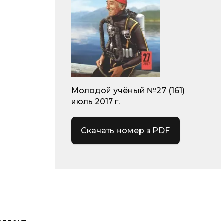
Молодой учёный №27 (161)
июль 2017 г.
Скачать номер в PDF