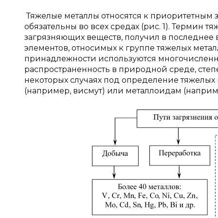
Тяжелые металлы относятся к приоритетным 
обязательны во всех средах (рис. 1). Термин
загрязняющих веществ, получил в последнее 
элементов, относимых к группе тяжелых метал
принадлежности используются многочисленные
распространенность в природной среде, степ
некоторых случаях под определение тяжелых 
(например, висмут) или металлоидам (наприм