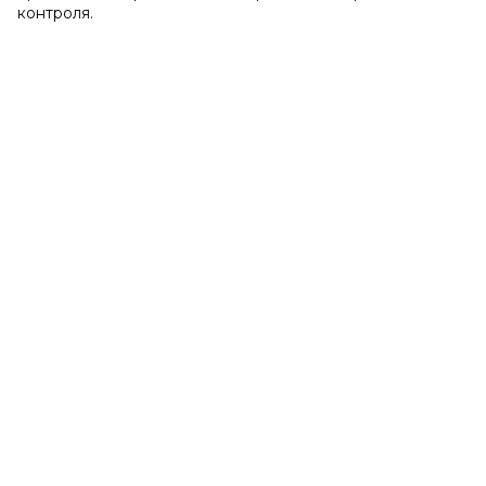
контроля.