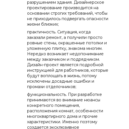
разрушением здания. Дизайнерское
проектирование производится на
основании строгих требований, чтобы
не приходилось подвергать опасности
жизни близких;
практичность. Ситуация, когда
заказали ремонт, а получили просто
ровные стены, окрашенные потолки и
уложенную плитку, знакома многим.
Нередко возникает недопонимание
между заказчиком и подрядчиком.
Дизайн-проект является подробной
инструкцией для работников, которые
будут воплощать в жизнь, потому
исключены досадные ошибки и
промахи отделочников;
функциональность. При разработке
принимаются во внимание нюансы
конкретного помещения,
расположения комнат, особенности
многоквартирного дома и прочие
характеристики. Именно поэтому
создается эксклюзивное