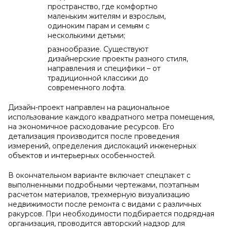
пространство, где комфортно
маленьким жителям и взрослым,
одиноким парам и семьям с
несколькими детьми;
разнообразие. Существуют
дизайнерские проекты разного стиля,
направления и специфики – от
традиционной классики до
современного лофта.
Дизайн-проект направлен на рациональное
использование каждого квадратного метра помещения,
на экономичное расходование ресурсов. Его
детализация производится после проведения
измерений, определения дислокаций инженерных
объектов и интерьерных особенностей.
В окончательном варианте включает спецпакет с
выполненными подробными чертежами, поэтапным
расчетом материалов, трехмерную визуализацию
недвижимости после ремонта с видами с различных
ракурсов. При необходимости подбирается подрядная
организация, проводится авторский надзор для