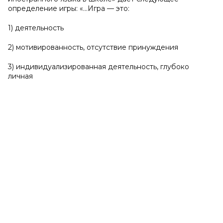
определение игры: «…Игра — это:
1) деятельность
2) мотивированность, отсутствие принуждения
3) индивидуализированная деятельность, глубоко
личная