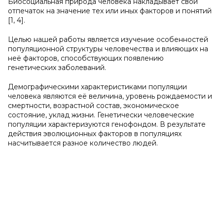
Биосоциальная природа человека накладывает свой
отпечаток на значение тех или иных факторов и понятий
[1, 4].
Целью нашей работы является изучение особенностей
популяционной структуры человечества и влияющих на
неё факторов, способствующих появлению
генетических заболеваний.
Демографическими характеристиками популяции
человека являются её величина, уровень рождаемости и
смертности, возрастной состав, экономическое
состояние, уклад жизни. Генетически человеческие
популяции характеризуются генофондом. В результате
действия эволюционных факторов в популяциях
насчитывается разное количество людей.