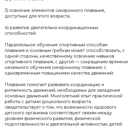
3) освоение элементов синхронного плавания,
доступных для этого возраста;
4) развитие двигательно-координационных
способностей.
Параллельное обучение спортивным способам
плавания и основным гребкам может способствовать, с
одной стороны, качественному освоению навыков
спортивного плавания, с другой — сокращению времени
начального обучения синхронному плаванию с
одновременным повышением качества движений.
Плавание помогает развивать координацию и
ритмичность движений, необходимых для овладения
основных движений. Многолетний опыт практической
работы с детьми дошкольного возраста
свидетельствует о том, что возможности здорового
детского организма соответствуют связям между
уровнем физического развития, физической
подготовленности и двигательной активностью детей.