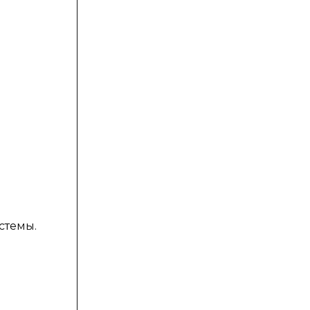
стемы.