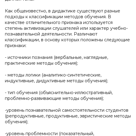
Как общеизвестно, в дидактике существуют разные
подходы к классификации методов обучения. В
качестве отличительного признака используется
степень активизации слушателей или характер учебно-
познавательной деятельности. Различают
классификации, в основу которых положены следующие
признаки:
- источники познания (вербальные, наглядные,
практические методы обучения);
- методы логики (аналитико-синтетические,
индуктивные, дидуктивные методы обучения);
- тип обучения (объяснительно-иллюстративный,
проблемно-развивающие методы обучения);
-уровень познавательной самостоятельности студентов
(репродуктивные, продуктивные, эвристические методы
обучения);
-уровень проблемности (показательный,