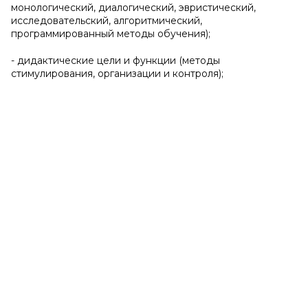
монологический, диалогический, эвристический,
исследовательский, алгоритмический,
программированный методы обучения);
- дидактические цели и функции (методы
стимулирования, организации и контроля);