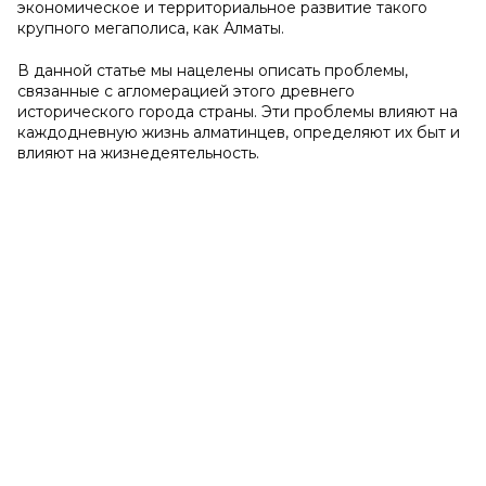
экономическое и территориальное развитие такого
крупного мегаполиса, как Алматы.
В данной статье мы нацелены описать проблемы,
связанные с агломерацией этого древнего
исторического города страны. Эти проблемы влияют на
каждодневную жизнь алматинцев, определяют их быт и
влияют на жизнедеятельность.