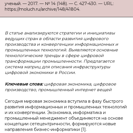
ученый. — 2017. — № 14 (148). — С. 427-430. — URL:
https://moluch.ru/archive/148/41804.
В статье анализируются стратегии и инициативы
ведущих стран в области развития цифрового
производства и конвергенции информационных и
промышленных технологий. Выявляются основные
технологические тренды в сфере цифровой
трансформации промышленности. Предлагается
система матриц для описания инфраструктуры
цифровой экономики в России.
Ключевые слова:
цифровая экономика, цифровое
производство, промышленный интернет вещей
Сегодня мировая экономика вступила в фазу быстрого
развития информационных и промышленных технологий
и их конвергенции. Экономика, информатика и
промышленный менеджмент объединяются на основе
концепции сетецентричности, формируются новые
направления бизнес-информатики [1].