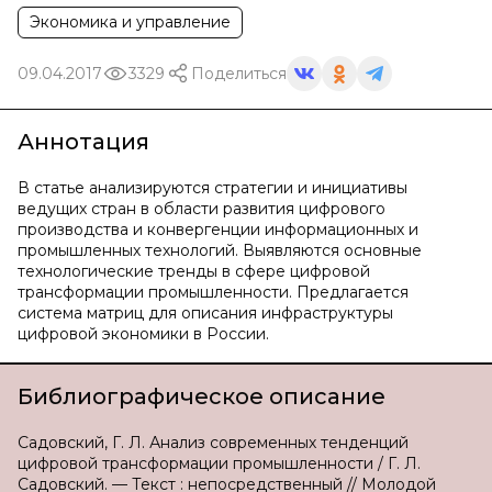
Экономика и управление
09.04.2017
3329
Поделиться
Аннотация
В статье анализируются стратегии и инициативы
ведущих стран в области развития цифрового
производства и конвергенции информационных и
промышленных технологий. Выявляются основные
технологические тренды в сфере цифровой
трансформации промышленности. Предлагается
система матриц для описания инфраструктуры
цифровой экономики в России.
Библиографическое описание
Садовский, Г. Л. Анализ современных тенденций
цифровой трансформации промышленности / Г. Л.
Садовский. — Текст : непосредственный // Молодой