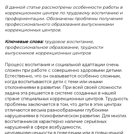
В данной статье рассмотрены особенности работы в
коррекционном центре по трудовому воспитанию и
профориентации. Обозначены проблемы получения
профессионального образования выпускниками
коррекционных центров.
Ключевые слова:
трудовое воспитание,
профессиональное образование, трудности
выпускников коррекционных центров
Процесс воспитания и социальной адаптации очень
сложен при работе с совершенно здоровыми детьми.
Естественно, что он оказывается особенно сложным,
когда воспитываются дети с теми или иными
отклонениями в развитии. При всей своей сложности
задача эта решается в системе созданных в нашей
стране специальных коррекционных центров. Трудность
проблемы заключается в том, что дети в этих центрах
отличаются весьма разнообразными глубокими
нарушениями в психофизическом развитии. Для многих
воспитанников характерно наличие серьёзных
нарушений в сфере возбудимости,
неуравновешенности в поведении или в повышенной