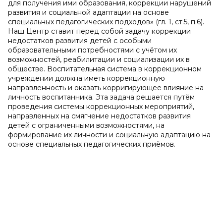
для получения ими образования, коррекции нарушений
развития и социальной адаптации на основе
специальных педагогических подходов» (гл. 1, ст.5, п.6).
Наш Центр ставит перед собой задачу коррекции
недостатков развития детей с особыми
образовательными потребностями с учётом их
возможностей, реабилитации и социализации их в
обществе. Воспитательная система в коррекционном
учреждении должна иметь коррекционную
направленность и оказать корригирующее влияние на
личность воспитанника. Эта задача решается путём
проведения системы коррекционных мероприятий,
направленных на смягчение недостатков развития
детей с ограниченными возможностями, на
формирование их личности и социальную адаптацию на
основе специальных педагогических приёмов.