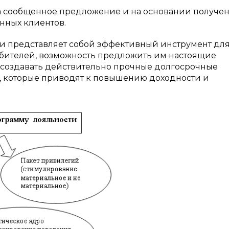
а сообщенное предложение и на основании получе
нных клиентов.
ти представляет собой эффективный инструмент дл
бителей, возможность предложить им настоящие
 создавать действительно прочные долгосрочные
, которые приводят к повышению доходности и