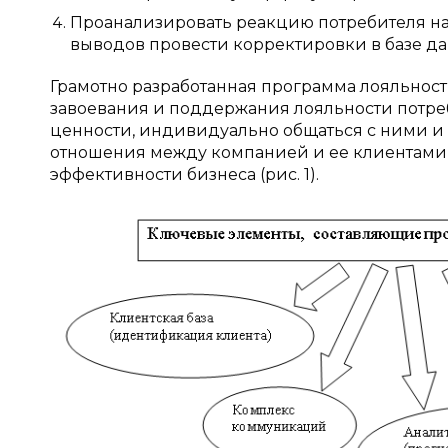
Проанализировать реакцию потребителя н
выводов провести корректировки в базе да
Грамотно разработанная программа лояльнос
завоевания и поддержания лояльности потре
ценности, индивидуально общаться с ними и
отношения между компанией и ее клиентами
эффективности бизнеса (рис. 1).