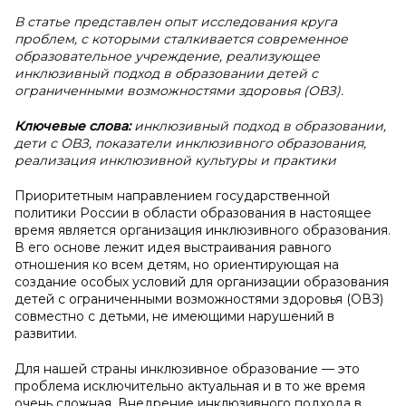
В статье представлен опыт исследования круга
проблем, с которыми сталкивается современное
образовательное учреждение, реализующее
инклюзивный подход в образовании детей с
ограниченными возможностями здоровья (ОВЗ).
Ключевые слова:
инклюзивный подход в образовании,
дети с ОВЗ, показатели инклюзивного образования,
реализация инклюзивной культуры и практики
Приоритетным направлением государственной
политики России в области образования в настоящее
время является организация инклюзивного образования.
В его основе лежит идея выстраивания равного
отношения ко всем детям, но ориентирующая на
создание особых условий для организации образования
детей с ограниченными возможностями здоровья (ОВЗ)
совместно с детьми, не имеющими нарушений в
развитии.
Для нашей страны инклюзивное образование — это
проблема исключительно актуальная и в то же время
очень сложная. Внедрение инклюзивного подхода в