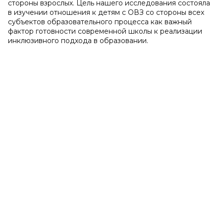
стороны взрослых. Цель нашего исследования состояла
в изучении отношения к детям с ОВЗ со стороны всех
субъектов образовательного процесса как важный
фактор готовности современной школы к реализации
инклюзивного подхода в образовании.