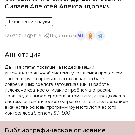
Силаев Алексей Александрович
Технические науки
12.02.2017
1275
Поделиться
Аннотация
Данная статья посвящена модернизации
автоматизированной системы управления процессом
нагрева труб в промышленных печах, на базе
современных средств автоматизации. В работе
изложено краткое описание проблем в отрасли,
произведен выбор средств автоматики, и предложена
система автоматического управления с использованием
в качестве основы программируемого логического
контроллера Siemens S7 1500.
Библиографическое описание