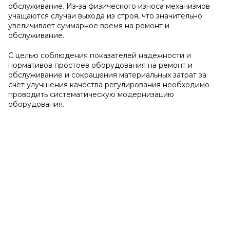
обслуживание. Из-за физического износа механизмов
учащаются случаи выхода из строя, что значительно
увеличивает суммарное время на ремонт и
обслуживание.
С целью соблюдения показателей надежности и
нормативов простоев оборудования на ремонт и
обслуживание и сокращения материальных затрат за
счет улучшения качества регулирования необходимо
проводить систематическую модернизацию
оборудования.