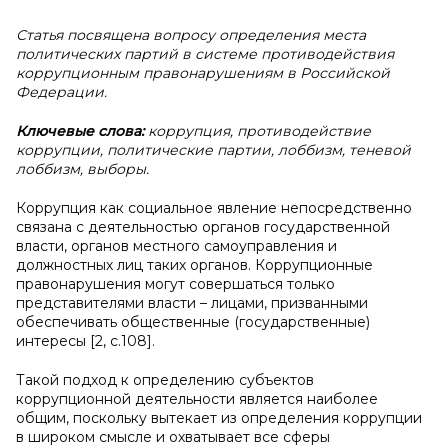
Статья посвящена вопросу определения места
политических партий в системе противодействия
коррупционным правонарушениям в Российской
Федерации.
Ключевые слова:
коррупция, противодействие
коррупции, политические партии, лоббизм, теневой
лоббизм, выборы.
Коррупция как социальное явление непосредственно
связана с деятельностью органов государственной
власти, органов местного самоуправления и
должностных лиц таких органов. Коррупционные
правонарушения могут совершаться только
представителями власти – лицами, призванными
обеспечивать общественные (государственные)
интересы [2, с.108].
Такой подход к определению субъектов
коррупционной деятельности является наиболее
общим, поскольку вытекает из определения коррупции
в широком смысле и охватывает все сферы