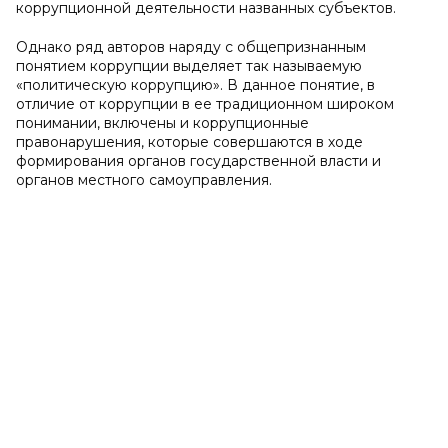
коррупционной деятельности названных субъектов.
Однако ряд авторов наряду с общепризнанным
понятием коррупции выделяет так называемую
«политическую коррупцию». В данное понятие, в
отличие от коррупции в ее традиционном широком
понимании, включены и коррупционные
правонарушения, которые совершаются в ходе
формирования органов государственной власти и
органов местного самоуправления.