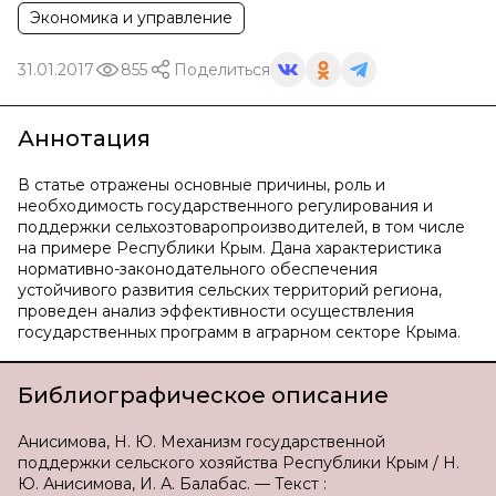
Экономика и управление
31.01.2017
855
Поделиться
Аннотация
В статье отражены основные причины, роль и
необходимость государственного регулирования и
поддержки сельхозтоваропроизводителей, в том числе
на примере Республики Крым. Дана характеристика
нормативно-законодательного обеспечения
устойчивого развития сельских территорий региона,
проведен анализ эффективности осуществления
государственных программ в аграрном секторе Крыма.
Библиографическое описание
Анисимова, Н. Ю. Механизм государственной
поддержки сельского хозяйства Республики Крым / Н.
Ю. Анисимова, И. А. Балабас. — Текст :