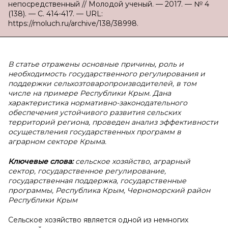
непосредственный // Молодой ученый. — 2017. — № 4
(138). — С. 414-417. — URL:
https://moluch.ru/archive/138/38998.
В статье отражены основные причины, роль и
необходимость государственного регулирования и
поддержки сельхозтоваропроизводителей, в том
числе на примере Республики Крым. Дана
характеристика нормативно-законодательного
обеспечения устойчивого развития сельских
территорий региона, проведен анализ эффективности
осуществления государственных программ в
аграрном секторе Крыма.
Ключевые слова:
сельское хозяйство, аграрный
сектор, государственное регулирование,
государственная поддержка, государственные
программы, Республика Крым, Черноморский район
Республики Крым
Сельское хозяйство является одной из немногих