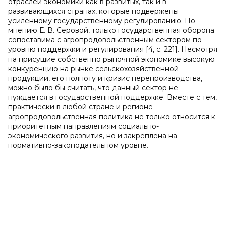
отраслей экономики как в развитых, так и в
развивающихся странах, которые подвержены
усиленному государственному регулированию. По
мнению Е. В. Серовой, только государственная оборона
сопоставима с агропродовольственным сектором по
уровню поддержки и регулирования [4, с. 221]. Несмотря
на присущие собственно рыночной экономике высокую
конкуренцию на рынке сельскохозяйственной
продукции, его полноту и кризис перепроизводства,
можно было бы считать, что данный сектор не
нуждается в государственной поддержке. Вместе с тем,
практически в любой стране и регионе
агропродовольственная политика не только относится к
приоритетным направлениям социально-
экономического развития, но и закреплена на
нормативно-законодательном уровне.