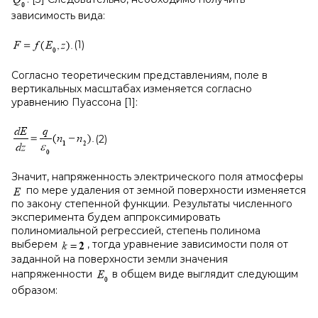
зависимость вида:
(1)
Согласно теоретическим представлениям, поле в
вертикальных масштабах изменяется согласно
уравнению Пуассона [1]:
(2)
Значит, напряженность электрического поля атмосферы
по мере удаления от земной поверхности изменяется
по закону степенной функции. Результаты численного
эксперимента будем аппроксимировать
полиномиальной регрессией, степень полинома
выберем
, тогда уравнение зависимости поля от
заданной на поверхности земли значения
напряженности
в общем виде выглядит следующим
образом: