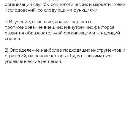
организации службы социологических и маркетинговых
исследований, со следующими функциями:
1) Изучение, описание, анализ, оценка и
прогнозирование внешних и внутренних факторов
развития образовательной организации и тенденций
спроса.
2) Определение наиболее подходящих инструментов и
стратегий, на основе которых будут приниматься
управленческие решения.