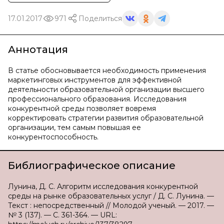
17.01.2017
971
Поделиться
Аннотация
В статье обосновывается необходимость применения
маркетинговых инструментов для эффективной
деятельности образовательной организации высшего
профессионального образования. Исследования
конкурентной среды позволяет вовремя
корректировать стратегии развития образовательной
организации, тем самым повышая ее
конкурентоспособность.
Библиографическое описание
Лунина, Д. С. Алгоритм исследования конкурентной
среды на рынке образовательных услуг / Д. С. Лунина. —
Текст : непосредственный // Молодой ученый. — 2017. —
№ 3 (137). — С. 361-364. — URL: