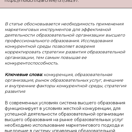
https://moluch.ru/archive/137/38297.
В статье обосновывается необходимость применения
маркетинговых инструментов для эффективной
деятельности образовательной организации высшего
профессионального образования. Исследования
конкурентной среды позволяет вовремя
корректировать стратегии развития образовательной
организации, тем самым повышая ее
конкурентоспособность.
Ключевые слова:
конкуренция, образовательная
организация, рынок образовательных услуг, внешние
и внутренние факторы конкурентной среды, стратегия
развития
В современных условиях система высшего образования
функционирует в условиях жесткой конкуренции, для
успешной деятельности образовательной организации
высшего образования на рынке образовательных услуг
необходимо использование маркетингового подхода и
внедрение в систему управления образовательной