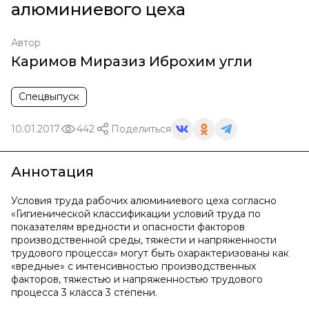
алюминиевого цеха
Автор
Каримов Миразиз Иброхим угли
Спецвыпуск
10.01.2017
442
Поделиться
Аннотация
Условия труда рабочих алюминиевого цеха согласно
«Гигиенической классификации условий труда по
показателям вредности и опасности факторов
производственной среды, тяжести и напряженности
трудового процесса» могут быть охарактеризованы как
«вредные» с интенсивностью производственных
факторов, тяжестью и напряженностью трудового
процесса 3 класса 3 степени.