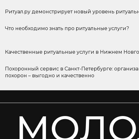
Ритуал.ру демонстрирует новый уровень ритуаль
Что необходимо знать про ритуальные услуги?
Качественные ритуальные услуги в Нижнем Новг
Похоронный сервис в Санкт-Петербурге: организ
похорон – выгодно и качественно
МОЛО