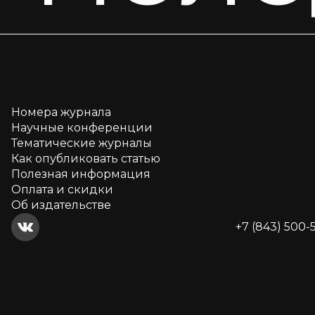
Номера журнала
Научные конференции
Тематические журналы
Как опубликовать статью
Полезная информация
Оплата и скидки
Об издательстве
+7 (843) 500-