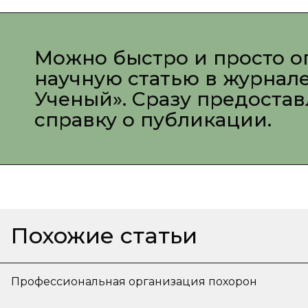
Можно быстро и просто о
научную статью в журнал
Ученый». Сразу предоста
справку о публикации.
Похожие статьи
Профессиональная организация похорон