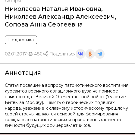
Авторы
Николаева Наталья Ивановна
,
Николаев Александр Алексеевич
,
Сопова Анна Сергеевна
Педагогика
02.01.2017
486
Поделиться
Аннотация
Статья посвящена вопросу патриотического воспитания
курсантов военного авиационного вуза на примере
памятных дат Великой Отечественной войны (75-летие
Битвы за Москву). Память о героических подвигах
народа, уважение к славному историческому прошлому
своей страны являются основой для формирования
гражданско-патриотических и нравственных качеств
личности будущих офицеров-летчиков.