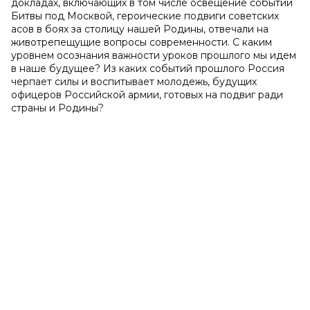
докладах, включающих в том числе освещение событий
Битвы под Москвой, героические подвиги советских
асов в боях за столицу нашей Родины, отвечали на
животрепещущие вопросы современности. С каким
уровнем осознания важности уроков прошлого мы идем
в наше будущее? Из каких событий прошлого Россия
черпает силы и воспитывает молодежь, будущих
офицеров Российской армии, готовых на подвиг ради
страны и Родины?