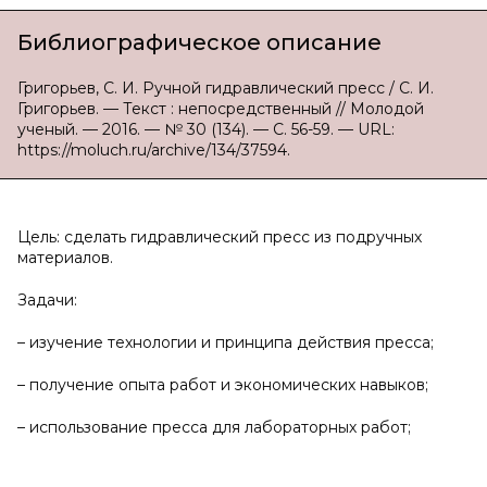
Библиографическое описание
Григорьев, С. И. Ручной гидравлический пресс / С. И.
Григорьев. — Текст : непосредственный // Молодой
ученый. — 2016. — № 30 (134). — С. 56-59. — URL:
https://moluch.ru/archive/134/37594.
Цель: cделать гидравлический пресс из подручных
материалов.
Задачи:
– изучение технологии и принципа действия пресса;
– получение опыта работ и экономических навыков;
– использование пресса для лабораторных работ;