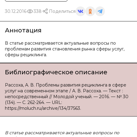
30.12.2016
338
Поделиться
Аннотация
В статье рассматривается актуальные вопросы по
проблемам развития становления рынка сферы услуг,
сферы рециклинга.
Библиографическое описание
Рассоха, А. В. Проблемы развития рециклинга в сфере
услуг на современном этапе / А. В. Рассоха. — Текст :
непосредственный // Молодой ученый. — 2016. — № 30
(134). — С. 262-264. — URL:
https://moluch.ru/archive/134/37563.
В статье рассматривается актуальные вопросы по