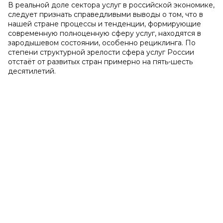
В реальной доле сектора услуг в российской экономике,
следует признать справедливыми выводы о том, что в
нашей стране процессы и тенденции, формирующие
современную полноценную сферу услуг, находятся в
зародышевом состоянии, особенно рециклинга. По
степени структурной зрелости сфера услуг России
отстаёт от развитых стран примерно на пять-шесть
десятилетий.