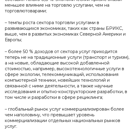
меньшее влияние на торговлю услугами, чем на
торговлютоварами;
– темпы роста сектора торговли услугами в
развивающихся экономиках, таких как страны БРИКС,
выше, чем в развитых экономиках Северной Америки и
Европы;
– более 50 % доходов от сектора услуг приходится
теперь не на традиционные услуги (транспорт и туризм),
а на новые, обладающие высокой добавленной
стоимостью, например, высокотехнологичные услуги в
сфере экологии, телекоммуникаций, использования
компьютерной техники, новейших технологий и
связанной с ними деятельности, а также научные
исследования и опытно-конструкторские разработки, в
том числе и разработки в сфере рециклинга;
– глобальный рынок услуг коммерциализирован более
чем наполовину, что превышает уровень
коммерциализации отдельных национальных рынков
услуг.