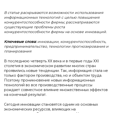
В
статье раскрываются возможности использования
информационных технологий с целью повышения
конкурентоспособности фирмы; рассматриваются
существующие проблемы роста
конкурентоспособности фирмы на основе инноваций.
Ключевые слова:
инновации, конкурентоспособность,
предпринимательство, технологии прогнозирования и
планирования
В последнюю четверть ХХ века и в первые годы ХХI
столетия в экономическом развитии многих стран
проявились новые тенденции. Так, информация стала не
только фактором производства, но и объектом труда.
Поэтому проникновение новых информационных
технологий во все производственные процессы
рождает совместное влияние множественных эффектов
на конечный результат.
Сегодня инновации становятся одним из основных
экономических ресурсов, влияющих на