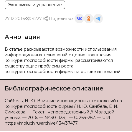
Экономика и управление
27.12.2016
4227
Поделиться
Аннотация
В статье раскрываются возможности использования
информационных технологий с целью повышения
конкурентоспособности фирмы; рассматриваются
существующие проблемы роста
конкурентоспособности фирмы на основе инноваций.
Библиографическое описание
Сайбель, Н. Ю. Влияние инновационных технологий на
конкурентоспособность фирмы / Н. Ю. Сайбель, Е. И.
Симакова. — Текст : непосредственный // Молодой
ученый. — 2016. — № 30 (134). — С. 264-267. — URL:
https://moluch.ru/archive/134/37477.