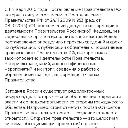
С 1 января 2010 года Постановление Правительства РФ
потеряло силу и его заменило Постановление
Правительства РФ от 24.11.2009 N 953 (ред. от
08.10.2014) «Об обеспечении доступа к информации о
деятельности Правительства Российской Федерации и
федеральных органов исполнительной власти». Новое
постановление определило перечень сведений и сроки
их публикации. К публикации обязательны нормативные
правовые акты Правительства РФ, информация о
законопроектной деятельности Правительства,
материалы заседаний, анонсы официальных
мероприятий и их итоги, сведения о работе с
обращениями граждан, информация о членах
Правительства.
Сегодня в России существует ряд электронных
ресурсов, цель которых — способствование открытости
власти и ее подконтрольности со стороны гражданского
общества. Например, стоит отметить портал «Открытое
Правительство», цель которого — создание стандарта
открытости. Открытое правительство — это целостная
система, объединяющая проекты «Открытые