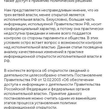
также доступ к принятию политических решений.
Нам представляется несправедливым мнение, что из
трех ветвей власти, менее открытой является
исполнительная власть. Безусловно, большая часть
информации, используемой Правительством РФ, носит
конфиденциальный характер, а потому она практически
недоступна гражданам и менее всего поддается
контролю со стороны парламента и общества. В этих
условиях остро встает вопрос о возможности контроля
над исполнительной властью. Данная статья посвящена
анализу качественных изменений в практике
информационной открытости исполнительной власти в
РФ.
В контексте вопроса об открытости сведений о
деятельности целесообразно отметить Постановление
Правительства РФ от 12.02.2003 «Об обеспечении
доступа к информации о деятельности Правительства
Российской Федерации и федеральных органов
исполнительной власти». Принятие данного
постановления можно считать одним из важнейших
этапов процесса установления политики
информационной открытости.