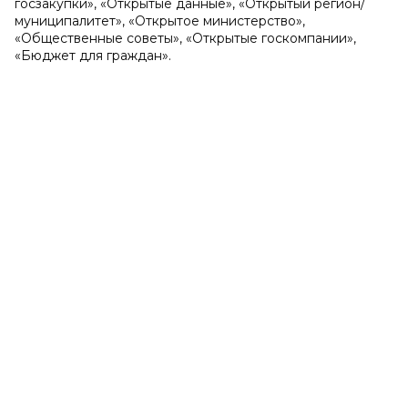
госзакупки», «Открытые данные», «Открытый регион/
муниципалитет», «Открытое министерство»,
«Общественные советы», «Открытые госкомпании»,
«Бюджет для граждан».