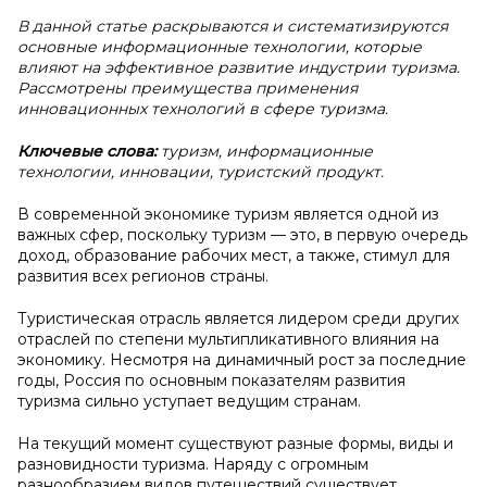
В данной статье раскрываются и систематизируются
основные информационные технологии, которые
влияют на эффективное развитие индустрии туризма.
Рассмотрены преимущества применения
инновационных технологий в сфере туризма.
Ключевые слова:
туризм, информационные
технологии, инновации, туристский продукт.
В современной экономике туризм является одной из
важных сфер, поскольку туризм — это, в первую очередь
доход, образование рабочих мест, а также, стимул для
развития всех регионов страны.
Туристическая отрасль является лидером среди других
отраслей по степени мультипликативного влияния на
экономику. Несмотря на динамичный рост за последние
годы, Россия по основным показателям развития
туризма сильно уступает ведущим странам.
На текущий момент существуют разные формы, виды и
разновидности туризма. Наряду с огромным
разнообразием видов путешествий существует