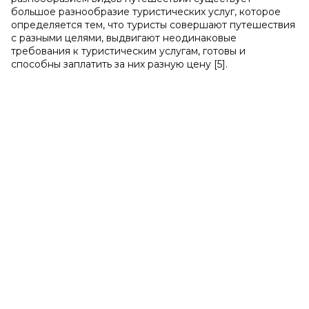
большое разнообразие туристических услуг, которое
определяется тем, что туристы совершают путешествия
с разными целями, выдвигают неодинаковые
требования к туристическим услугам, готовы и
способны заплатить за них разную цену [5].