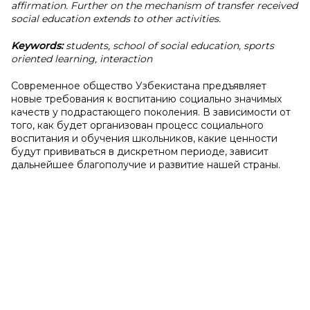
affirmation. Further on the mechanism of transfer received
social education extends to other activities.
Keywords:
students, school of social education, sports
oriented learning, interaction
Современное общество Узбекистана предъявляет
новые требования к воспитанию социально значимых
качеств у подрастающего поколения. В зависимости от
того, как будет организован процесс социального
воспитания и обучения школьников, какие ценности
будут прививаться в дискретном периоде, зависит
дальнейшее благополучие и развитие нашей страны.