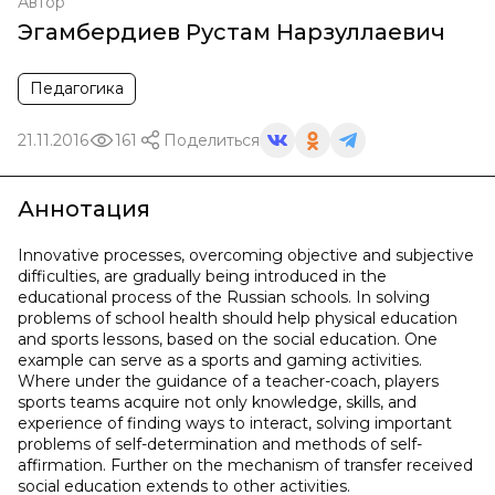
Автор
Эгамбердиев Рустам Нарзуллаевич
Педагогика
21.11.2016
161
Поделиться
Аннотация
Innovative processes, overcoming objective and subjective
difficulties, are gradually being introduced in the
educational process of the Russian schools. In solving
problems of school health should help physical education
and sports lessons, based on the social education. One
example can serve as a sports and gaming activities.
Where under the guidance of a teacher-coach, players
sports teams acquire not only knowledge, skills, and
experience of finding ways to interact, solving important
problems of self-determination and methods of self-
affirmation. Further on the mechanism of transfer received
social education extends to other activities.